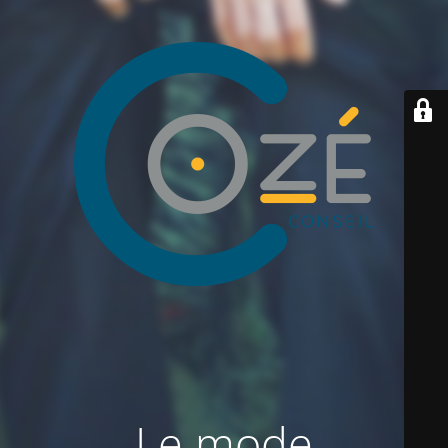
Le mode